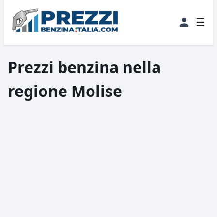
☰
Prezzi benzina nella
regione Molise