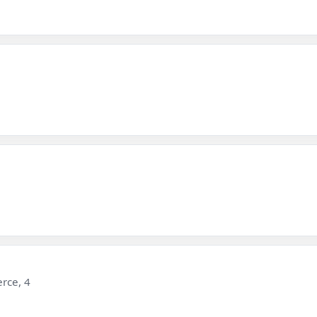
rce, 4