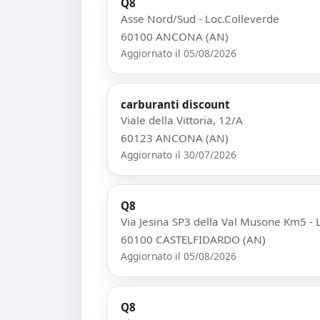
Q8
Asse Nord/Sud - Loc.Colleverde
60100 ANCONA (AN)
Aggiornato il 05/08/2026
carburanti discount
Viale della Vittoria, 12/A
60123 ANCONA (AN)
Aggiornato il 30/07/2026
Q8
Via Jesina SP3 della Val Musone Km5 - 
60100 CASTELFIDARDO (AN)
Aggiornato il 05/08/2026
Q8