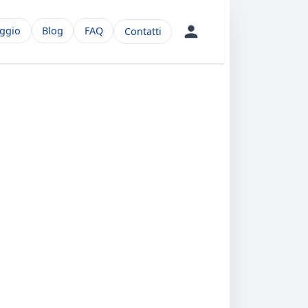
aggio
Blog
FAQ
Contatti