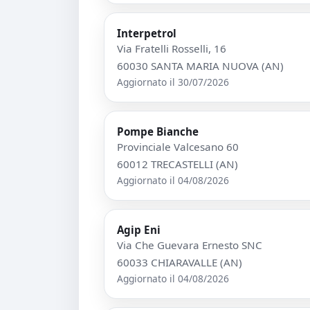
Interpetrol
Via Fratelli Rosselli, 16
60030 SANTA MARIA NUOVA (AN)
Aggiornato il 30/07/2026
Pompe Bianche
Provinciale Valcesano 60
60012 TRECASTELLI (AN)
Aggiornato il 04/08/2026
Agip Eni
Via Che Guevara Ernesto SNC
60033 CHIARAVALLE (AN)
Aggiornato il 04/08/2026