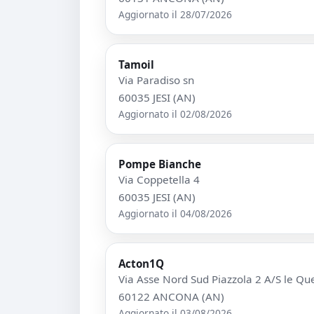
Aggiornato il 28/07/2026
Tamoil
Via Paradiso sn
60035 JESI (AN)
Aggiornato il 02/08/2026
Pompe Bianche
Via Coppetella 4
60035 JESI (AN)
Aggiornato il 04/08/2026
Acton1Q
Via Asse Nord Sud Piazzola 2 A/S le Que
60122 ANCONA (AN)
Aggiornato il 03/08/2026