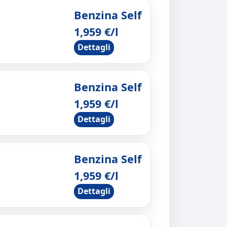
Benzina Self
1,959 €/l
Dettagli
Benzina Self
1,959 €/l
Dettagli
Benzina Self
1,959 €/l
Dettagli