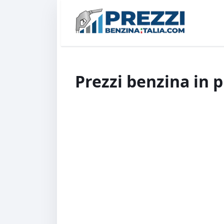
Prezzi benzina in 