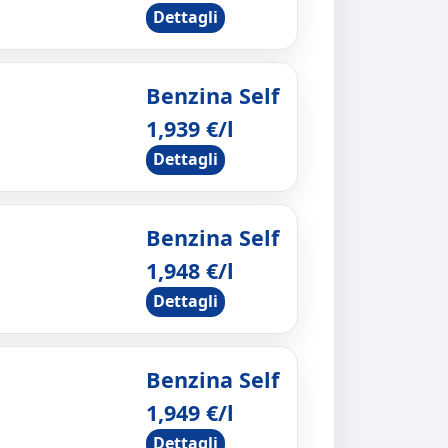
Dettagli
Benzina Self
1,939 €/l
Dettagli
Benzina Self
1,948 €/l
Dettagli
Benzina Self
1,949 €/l
Dettagli