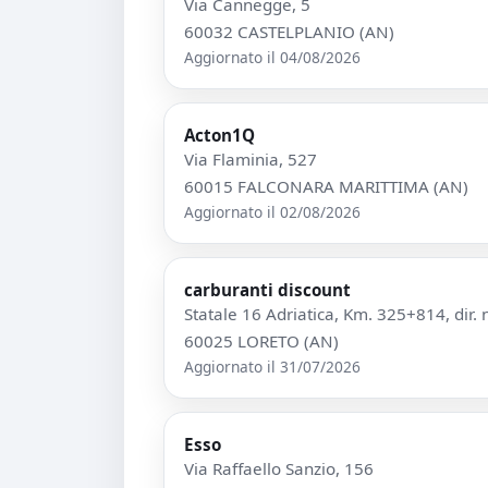
Via Cannegge, 5
60032 CASTELPLANIO (AN)
Aggiornato il 04/08/2026
Acton1Q
Via Flaminia, 527
60015 FALCONARA MARITTIMA (AN)
Aggiornato il 02/08/2026
carburanti discount
Statale 16 Adriatica, Km. 325+814, dir. 
60025 LORETO (AN)
Aggiornato il 31/07/2026
Esso
Via Raffaello Sanzio, 156