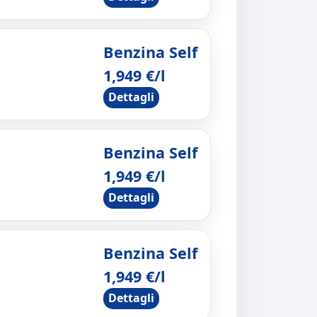
Benzina Self
1,949 €/l
Dettagli
Benzina Self
1,949 €/l
Dettagli
Benzina Self
1,949 €/l
Dettagli