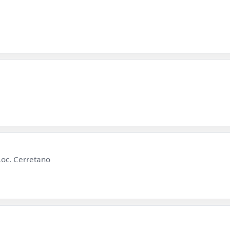
Loc. Cerretano