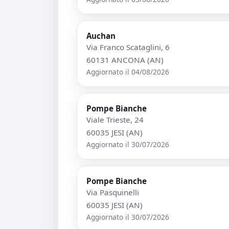
Auchan
Via Franco Scataglini, 6
60131 ANCONA (AN)
Aggiornato il 04/08/2026
Pompe Bianche
Viale Trieste, 24
60035 JESI (AN)
Aggiornato il 30/07/2026
Pompe Bianche
Via Pasquinelli
60035 JESI (AN)
Aggiornato il 30/07/2026