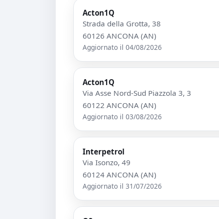
Acton1Q
Strada della Grotta, 38
60126 ANCONA (AN)
Aggiornato il 04/08/2026
Acton1Q
Via Asse Nord-Sud Piazzola 3, 3
60122 ANCONA (AN)
Aggiornato il 03/08/2026
Interpetrol
Via Isonzo, 49
60124 ANCONA (AN)
Aggiornato il 31/07/2026