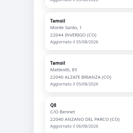
Tamoil
Monte Santo, 1
22044 INVERIGO (CO)
Aggiornato il 05/08/2026
Tamoil
Matteotti, 85
22040 ALZATE BRIANZA (CO)
Aggiornato il 05/08/2026
Q8
C/O Bennet
22040 ANZANO DEL PARCO (CO)
Aggiornato il 06/08/2026