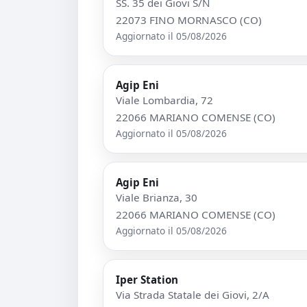
SS. 35 dei Giovi S/N
22073 FINO MORNASCO (CO)
Aggiornato il 05/08/2026
Agip Eni
Viale Lombardia, 72
22066 MARIANO COMENSE (CO)
Aggiornato il 05/08/2026
Agip Eni
Viale Brianza, 30
22066 MARIANO COMENSE (CO)
Aggiornato il 05/08/2026
Iper Station
Via Strada Statale dei Giovi, 2/A