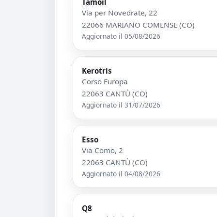
Tamoil
Via per Novedrate, 22
22066 MARIANO COMENSE (CO)
Aggiornato il 05/08/2026
Kerotris
Corso Europa
22063 CANTÙ (CO)
Aggiornato il 31/07/2026
Esso
Via Como, 2
22063 CANTÙ (CO)
Aggiornato il 04/08/2026
Q8