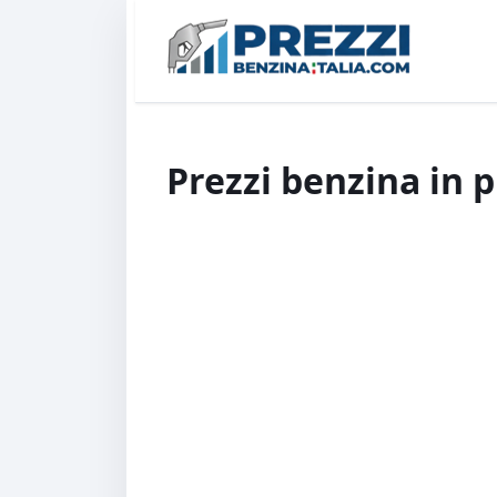
Prezzi benzina in 