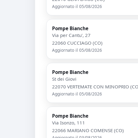
Aggiornato il 05/08/2026
Pompe Bianche
Via per Cantu', 27
22060 CUCCIAGO (CO)
Aggiornato il 05/08/2026
Pompe Bianche
St dei Giovi
22070 VERTEMATE CON MINOPRIO (CO
Aggiornato il 05/08/2026
Pompe Bianche
Via Isonzo, 111
22066 MARIANO COMENSE (CO)
Aggiornato il 03/08/2026