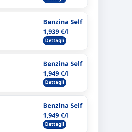
Benzina Self
1,939 €/l
Dettagli
Benzina Self
1,949 €/l
Dettagli
Benzina Self
1,949 €/l
Dettagli