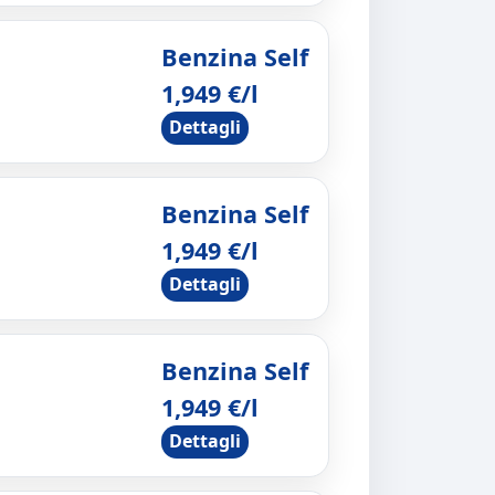
Benzina Self
1,949 €/l
Dettagli
Benzina Self
1,949 €/l
Dettagli
Benzina Self
1,949 €/l
Dettagli