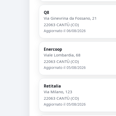
Q8
Via Ginevrina da Fossano, 21
22063 CANTÙ (CO)
Aggiornato il 06/08/2026
Enercoop
Viale Lombardia, 68
22063 CANTÙ (CO)
Aggiornato il 05/08/2026
Retitalia
Via Milano, 123
22063 CANTÙ (CO)
Aggiornato il 05/08/2026