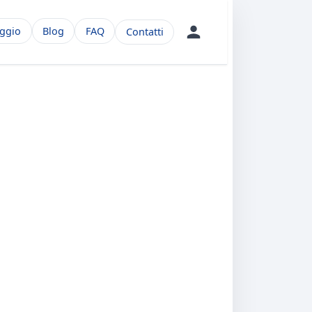
aggio
Blog
FAQ
Contatti