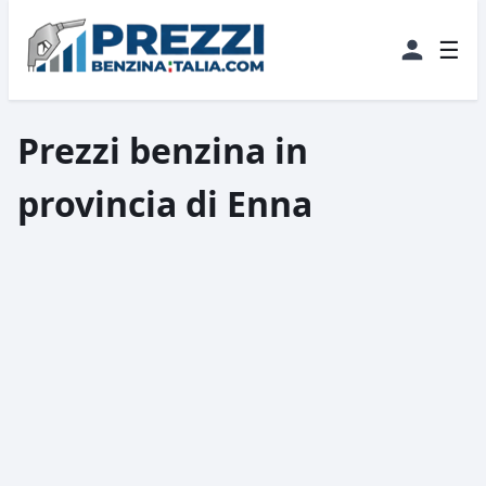
☰
Prezzi benzina in
provincia di Enna