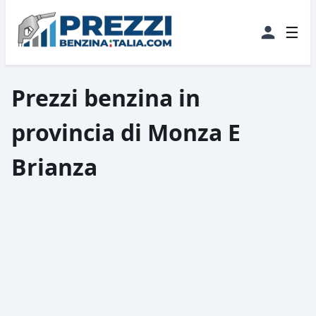
☰
Prezzi benzina in
provincia di Monza E
Brianza