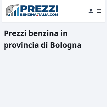
☰
Prezzi benzina in
provincia di Bologna